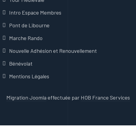
Intro Espace Membres
Pont de Libourne
Marche Rando
Nouvelle Adhésion et Renouvellement
Bénévolat
Mentions Légales
Migration Joomla
effectuée par
HOB France Services