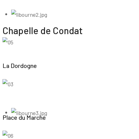
Chapelle de Condat
La Dordogne
Place du Marché