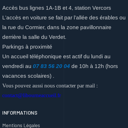
Accès bus lignes 1A-1B et 4, station Vercors
L’accès en voiture se fait par l’allée des érables ou
la rue du Cormier, dans la zone pavillonnaire
derrière la salle du Verdet.
Parkings à proximité
Un accueil téléphonique est actif du lundi au
vendredi
au
07 83 56 20 04
de 10h à 12h
(hors
vacances scolaires)
.
Vous pouvez aussi nous contacter par mail :
contact@libourneaccueil.fr
INFORMATIONS
Mentions Légales