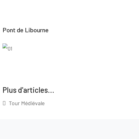
Pont de Libourne
Plus d'articles...
Tour Médiévale