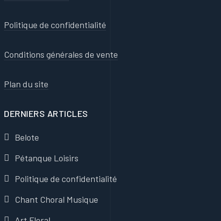
Politique de confidentialité
Conditions générales de vente
Plan du site
DERNIERS ARTICLES
Belote
Pétanque Loisirs
Politique de confidentialité
Chant Choral Musique
Art Floral