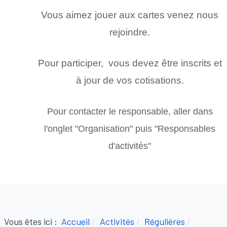
Vous aimez jouer aux cartes venez nous
rejoindre.
Pour participer, vous devez être inscrits et
à jour de vos cotisations.
Pour contacter le responsable, aller dans
l'onglet "Organisation" puis "Responsables
d'activités"
Vous êtes ici :
Accueil
Activités
Régulières