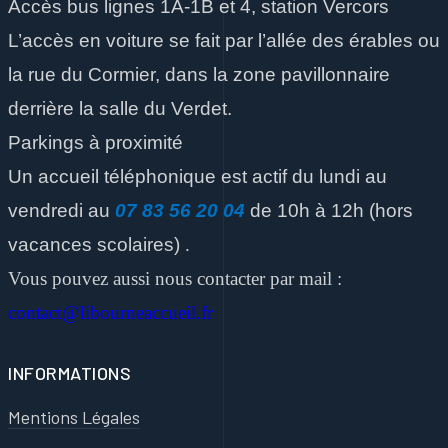
Accès bus lignes 1A-1B et 4, station Vercors
L’accès en voiture se fait par l’allée des érables ou
la rue du Cormier, dans la zone pavillonnaire
derrière la salle du Verdet.
Parkings à proximité
Un accueil téléphonique est actif du lundi au
vendredi
au
07 83 56 20 04
de 10h à 12h
(hors
vacances scolaires)
.
Vous pouvez aussi nous contacter par mail :
contact@libourneaccueil.fr
INFORMATIONS
Mentions Légales