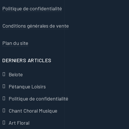
Politique de confidentialité
Conditions générales de vente
Plan du site
DERNIERS ARTICLES
Belote
Pétanque Loisirs
Politique de confidentialité
Chant Choral Musique
Art Floral