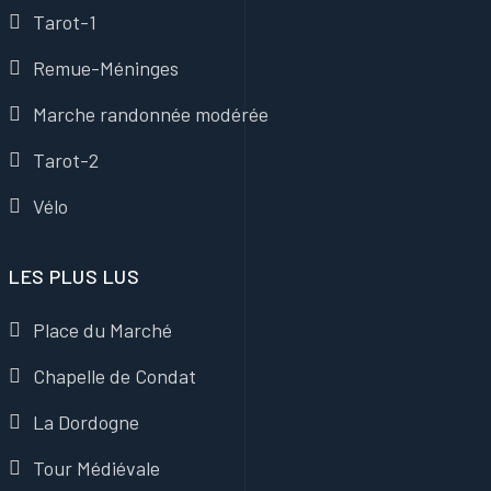
Tarot-1
Remue-Méninges
Marche randonnée modérée
Tarot-2
Vélo
LES PLUS LUS
Place du Marché
Chapelle de Condat
La Dordogne
Tour Médiévale