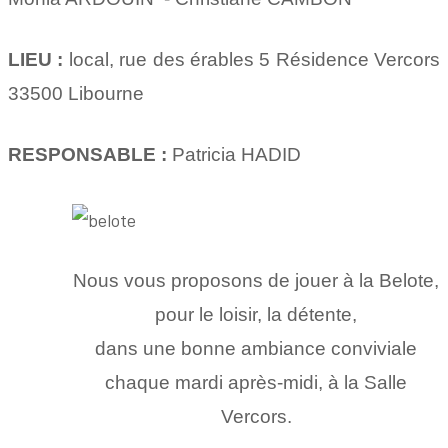
LIEU :
local, rue des érables 5 Résidence Vercors
33500 Libourne
RESPONSABLE :
Patricia HADID
Nous vous proposons de jouer à la Belote,
​pour le loisir, la détente,
dans une bonne ambiance conviviale
chaque mardi après-midi, à la Salle
Vercors.