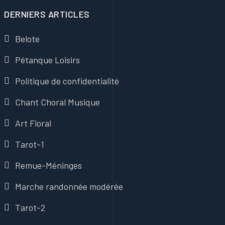
DERNIERS ARTICLES
Belote
Pétanque Loisirs
Politique de confidentialité
Chant Choral Musique
Art Floral
Tarot-1
Remue-Méninges
Marche randonnée modérée
Tarot-2