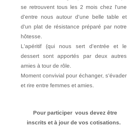
se retrouvent tous les 2 mois chez l'une
d'entre nous autour d'une belle table et
d'un plat de résistance préparé par notre
hôtesse.
L'apéritif (qui nous sert d'entrée et le
dessert sont apportés par deux autres
amies à tour de rôle.
Moment convivial pour échanger, s'évader
et rire entre femmes et amies.
Pour participer vous devez être
inscrits et à jour de vos cotisations.