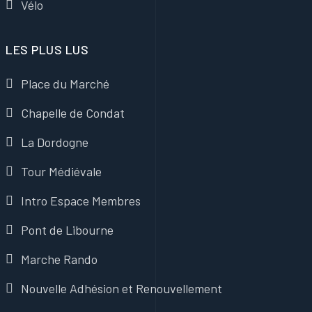
Vélo
LES PLUS LUS
Place du Marché
Chapelle de Condat
La Dordogne
Tour Médiévale
Intro Espace Membres
Pont de Libourne
Marche Rando
Nouvelle Adhésion et Renouvellement