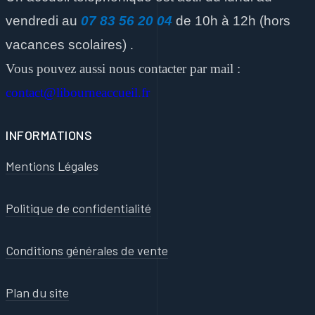
vendredi
au
07 83 56 20 04
de 10h à 12h
(hors
vacances scolaires)
.
Vous pouvez aussi nous contacter par mail :
contact@libourneaccueil.fr
INFORMATIONS
Mentions Légales
Politique de confidentialité
Conditions générales de vente
Plan du site