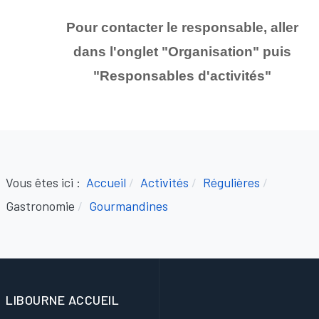
Pour contacter le responsable, aller
dans l'onglet "Organisation" puis
"Responsables d'activités
"
Vous êtes ici :
Accueil
Activités
Régulières
Gastronomie
Gourmandines
LIBOURNE ACCUEIL