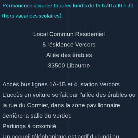
Permanence assurée tous les lundis
de 14 h 30 à 16 h 30
(hors vacances scolaires)
Local Commun Résidentiel
5 résidence Vercors
Allée des érables
33500 Libourne
Accès bus lignes 1A-1B et 4, station Vercors
L’accès en voiture se fait par l’allée des érables ou
la rue du Cormier, dans la zone pavillonnaire
derrière la salle du Verdet.
Parkings à proximité
Un accueil téléphonique est actif du lundi au