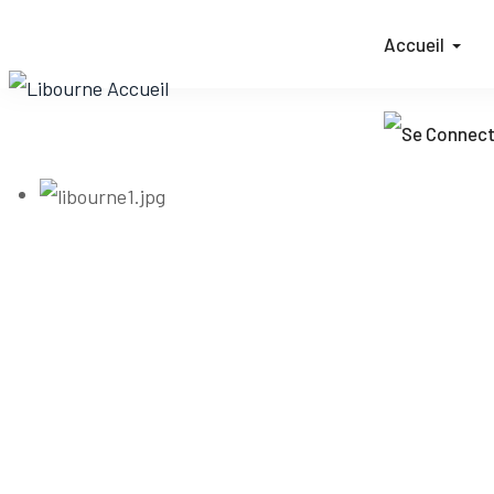
Accueil