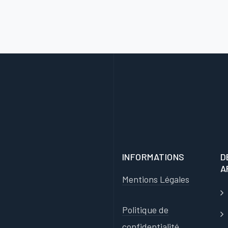
INFORMATIONS
D
A
Mentions Légales
Politique de
confidentialité