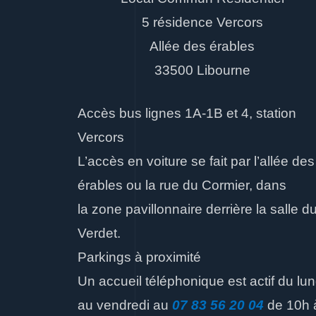
5 résidence Vercors
Allée des érables
33500 Libourne
Accès bus lignes 1A-1B et 4, station
Vercors
L’accès en voiture se fait par l’allée des
érables ou la rue du Cormier, dans
la zone pavillonnaire derrière la salle d
Verdet.
Parkings à proximité
Un accueil téléphonique est actif du lun
au vendredi
au
07 83 56 20 04
de 10h 