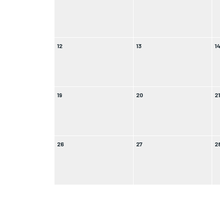
12
13
1
19
20
2
26
27
2