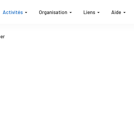
Activités
Organisation
Liens
Aide