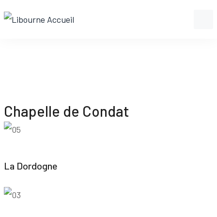
Chapelle de Condat
La Dordogne