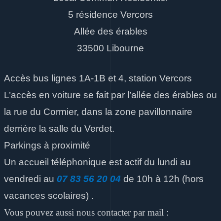
5 résidence Vercors
Allée des érables
33500 Libourne
Accès bus lignes 1A-1B et 4, station Vercors
L’accès en voiture se fait par l’allée des érables ou
la rue du Cormier, dans la zone pavillonnaire
derrière la salle du Verdet.
Parkings à proximité
Un accueil téléphonique est actif du lundi au
vendredi
au
07 83 56 20 04
de 10h à 12h
(hors
vacances scolaires)
.
Vous pouvez aussi nous contacter par mail :