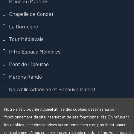
Place du Marché
Chapelle de Condat
La Dordogne
Tour Médiévale
Intro Espace Membres
Pont de Libourne
Marche Rando
Nouvelle Adhésion et Renouvellement
Bénévolat
Notre site Libourne Accueil utilise des cookies destinés au bon
Mentions Légales
fonctionnement du site internet et de ses fonctionnalités. En refusant
les cookies, certains services seront emmenés à ne pas fonctionner
correctement. Nous conservons votre choix pendant 1 an. Vous pouvez