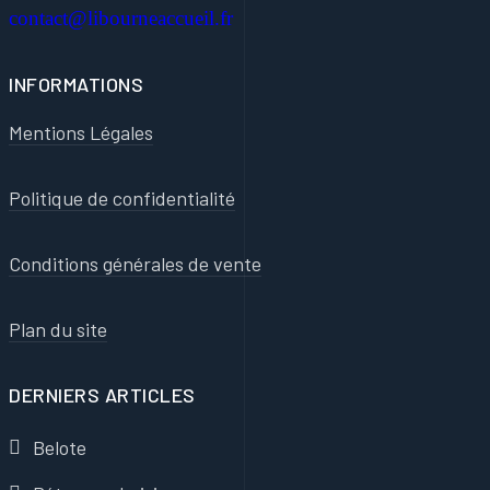
contact@libourneaccueil.fr
INFORMATIONS
Mentions Légales
Politique de confidentialité
Conditions générales de vente
Plan du site
DERNIERS ARTICLES
Belote