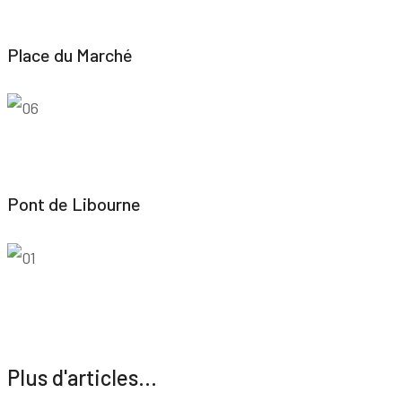
Place du Marché
Pont de Libourne
Plus d'articles...